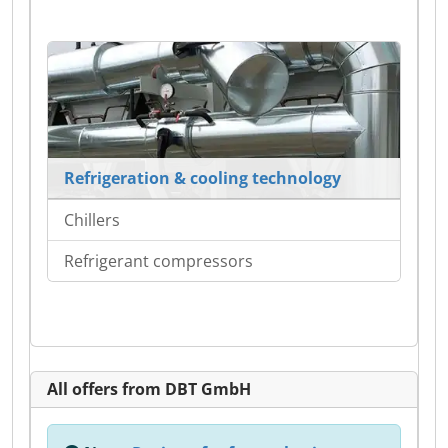
Refrigeration & cooling technology
Chillers
Refrigerant compressors
All offers from DBT GmbH