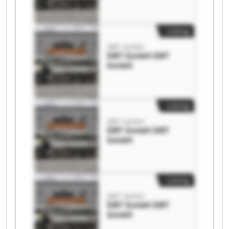
Listing
DBT GmbH
DBT GmbH DBT
GmbH
Listing
DBT GmbH
DBT GmbH DBT
GmbH
Listing
DBT GmbH
DBT GmbH DBT
GmbH