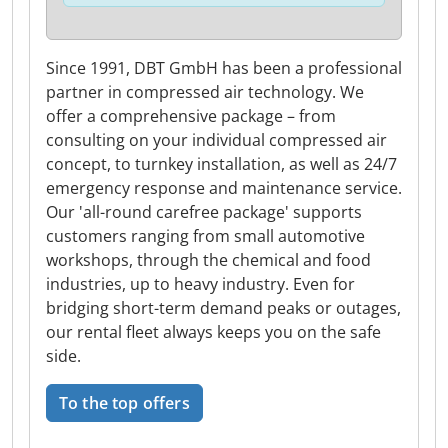
Since 1991, DBT GmbH has been a professional
partner in compressed air technology. We
offer a comprehensive package – from
consulting on your individual compressed air
concept, to turnkey installation, as well as 24/7
emergency response and maintenance service.
Our 'all-round carefree package' supports
customers ranging from small automotive
workshops, through the chemical and food
industries, up to heavy industry. Even for
bridging short-term demand peaks or outages,
our rental fleet always keeps you on the safe
side.
To the top offers