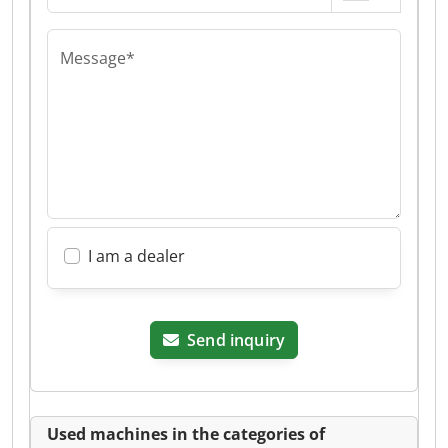
Message*
I am a dealer
Send inquiry
Used machines in the categories of