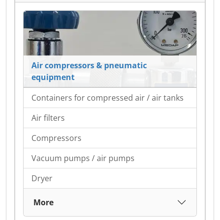
Air compressors & pneumatic
equipment
Containers for compressed air / air tanks
Air filters
Compressors
Vacuum pumps / air pumps
Dryer
More