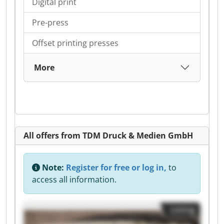
Digital print
Pre-press
Offset printing presses
More
All offers from TDM Druck & Medien GmbH
Note:
Register for free or log in,
to
access all information.
Listing