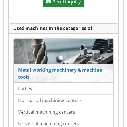
Send inquiry
Used machines in the categories of
Metal working machinery & machine
tools
Lathes
Horizontal machining centers
Vertical machining centers
Universal machining centers