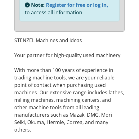
Note:
Register for free or log in,
to access all information.
STENZEL Machines and Ideas
Your partner for high-quality used machinery
With more than 100 years of experience in
trading machine tools, we are your reliable
point of contact when purchasing used
machines. Our extensive range includes lathes,
milling machines, machining centers, and
other machine tools from all leading
manufacturers such as Mazak, DMG, Mori
Seiki, Okuma, Hermle, Correa, and many
others.