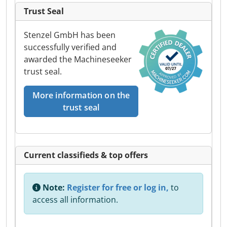
Trust Seal
Stenzel GmbH has been
successfully verified and
awarded the Machineseeker
trust seal.
More information on the
trust seal
Current classifieds & top offers
Note:
Register for free or log in,
to
access all information.