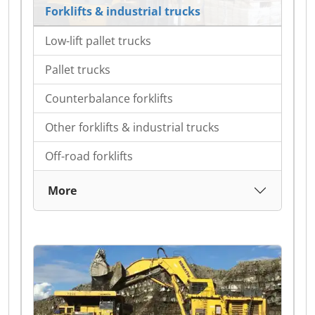
Forklifts & industrial trucks
Low-lift pallet trucks
Pallet trucks
Counterbalance forklifts
Other forklifts & industrial trucks
Off-road forklifts
More