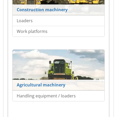
Construction machinery
Loaders
Work platforms
Agricultural machinery
Handling equipment / loaders