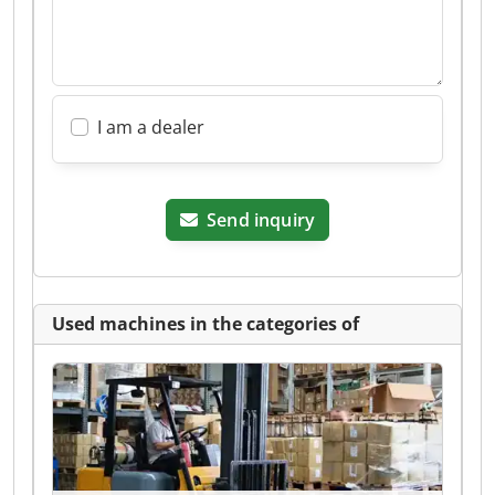
I am a dealer
Send inquiry
Used machines in the categories of