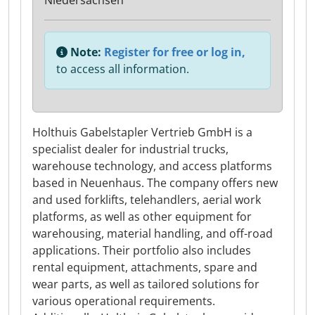
Niedersachsen
Note:
Register for free or log in,
to access all information.
Holthuis Gabelstapler Vertrieb GmbH is a
specialist dealer for industrial trucks,
warehouse technology, and access platforms
based in Neuenhaus. The company offers new
and used forklifts, telehandlers, aerial work
platforms, as well as other equipment for
warehousing, material handling, and off-road
applications. Their portfolio also includes
rental equipment, attachments, spare and
wear parts, as well as tailored solutions for
various operational requirements.