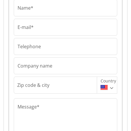
Name*
E-mail*
Telephone
Company name
Country
Zip code & city
Message*