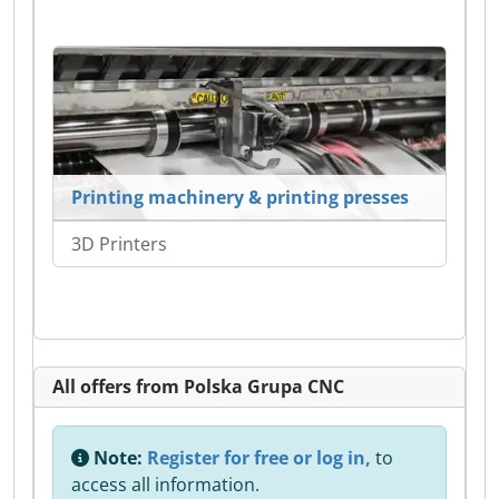
Printing machinery & printing presses
3D Printers
All offers from Polska Grupa CNC
Note:
Register for free or log in,
to
access all information.