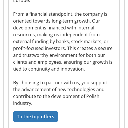
Europe.
From a financial standpoint, the company is
oriented towards long-term growth. Our
development is financed with internal
resources, making us independent from
external funding by banks, stock markets, or
profit-focused investors. This creates a secure
and trustworthy environment for both our
clients and employees, ensuring our growth is
tied to continuity and innovation.
By choosing to partner with us, you support
the advancement of new technologies and
contribute to the development of Polish
industry.
To the top offers