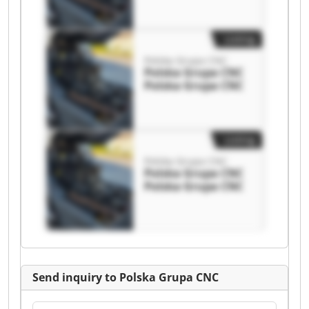
Listing
Polska Grupa CNC
Polska Grupa CNC
Polska Grupa CNC
Listing
Polska Grupa CNC
Polska Grupa CNC
Polska Grupa CNC
Send inquiry to Polska Grupa CNC