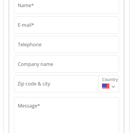
Name*
E-mail*
Telephone
Company name
Country
Zip code & city
Message*