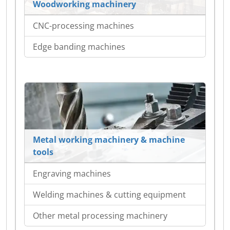
Woodworking machinery
CNC-processing machines
Edge banding machines
Metal working machinery & machine
tools
Engraving machines
Welding machines & cutting equipment
Other metal processing machinery