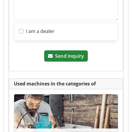
I am a dealer
Send inquiry
Used machines in the categories of