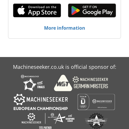
More information
Machineseeker.co.uk is official sponsor of: