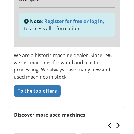
Note:
Register for free or log in,
to access all information.
We are a historic machine dealer. Since 1961
we sell machines for wood and plastic
processing. We always have many new and
used machines in stock.
To the top offers
Discover more used machines