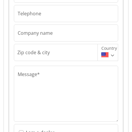
Telephone
Company name
Country
Zip code & city
Message*