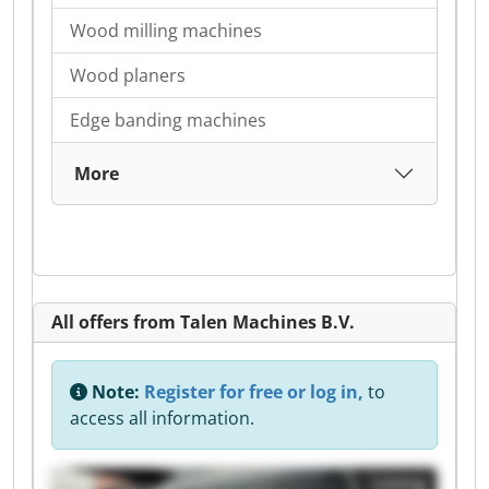
Wood milling machines
Wood planers
Edge banding machines
More
All offers from Talen Machines B.V.
Note:
Register for free or log in,
to
access all information.
Listing