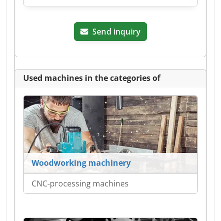
Send inquiry
Used machines in the categories of
Woodworking machinery
CNC-processing machines