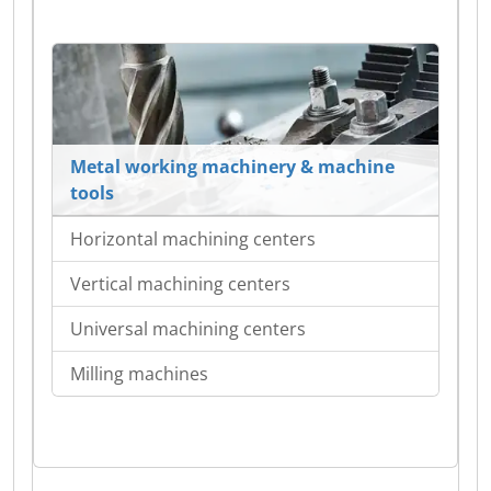
Metal working machinery & machine
tools
Horizontal machining centers
Vertical machining centers
Universal machining centers
Milling machines