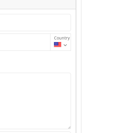
Country