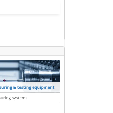
uring & testing equipment
uring systems