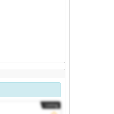
Listing