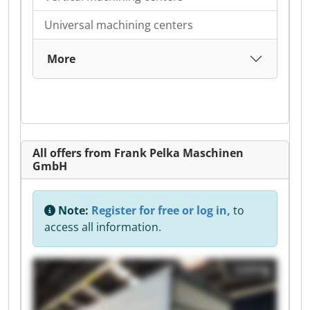
Universal machining centers
More
All offers from Frank Pelka Maschinen
GmbH
Note:
Register for free or log in,
to
access all information.
Listing