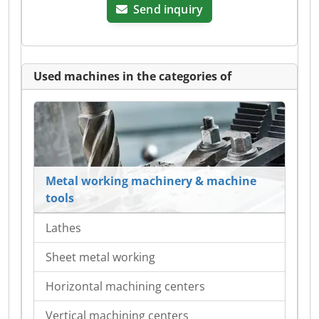
Send inquiry
Used machines in the categories of
Metal working machinery & machine
tools
Lathes
Sheet metal working
Horizontal machining centers
Vertical machining centers