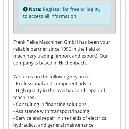
Note:
Register for free or log in,
to access all information.
Frank Pelka Maschinen GmbH has been your
reliable partner since 1996 in the field of
machinery trading (import and export). Our
company is based in Hilchenbach.
We focus on the following key areas:
- Professional and competent advice
- High quality in the overhaul and repair of
machines
- Consulting in financing solutions
- Assistance with transport/loading
- Service and repair in the fields of electrics,
hydraulics, and general maintenance