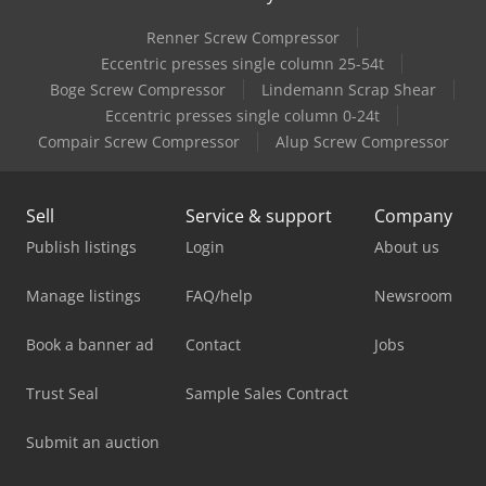
Renner Screw Compressor
Eccentric presses single column 25-54t
Boge Screw Compressor
Lindemann Scrap Shear
Eccentric presses single column 0-24t
Compair Screw Compressor
Alup Screw Compressor
Sell
Service & support
Company
Publish listings
Login
About us
Manage listings
FAQ/help
Newsroom
Book a banner ad
Contact
Jobs
Trust Seal
Sample Sales Contract
Submit an auction