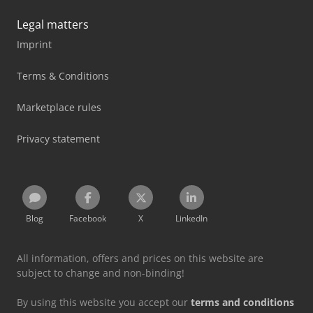
Legal matters
Imprint
Terms & Conditions
Marketplace rules
Privacy statement
Blog
Facebook
X
LinkedIn
All information, offers and prices on this website are
subject to change and non-binding!
By using this website you accept our
terms and conditions